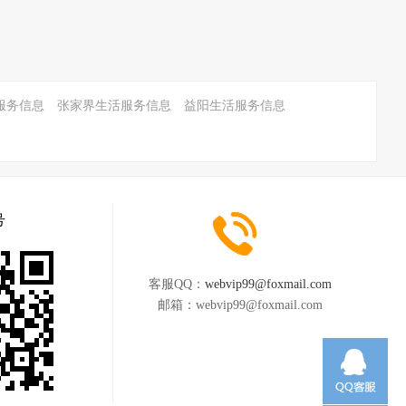
服务信息
张家界生活服务信息
益阳生活服务信息
号
客服QQ：
webvip99@foxmail.com
邮箱：
webvip99@foxmail.com