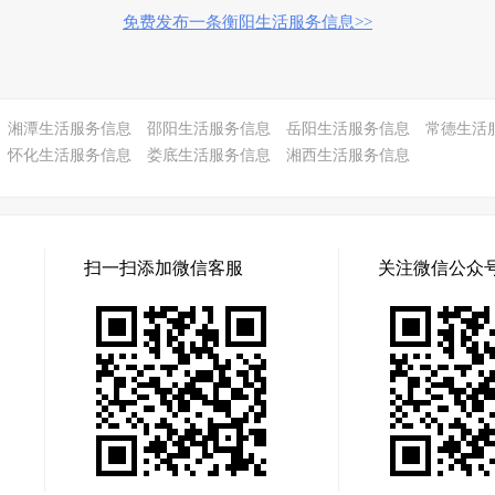
免费发布一条衡阳生活服务信息>>
湘潭生活服务信息
邵阳生活服务信息
岳阳生活服务信息
常德生活
怀化生活服务信息
娄底生活服务信息
湘西生活服务信息
扫一扫添加微信客服
关注微信公众