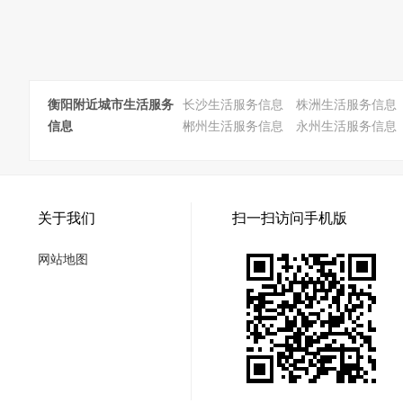
衡阳附近城市生活服务
长沙生活服务信息
株洲生活服务信息
信息
郴州生活服务信息
永州生活服务信息
关于我们
扫一扫访问手机版
网站地图