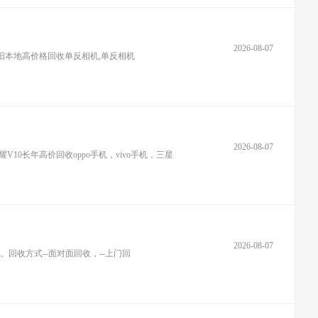
2026-08-07
阳本地高价格回收单反相机,单反相机
2026-08-07
V10长年高价回收oppo手机，vivo手机，三星
2026-08-07
回收方式--面对面回收，--上门回