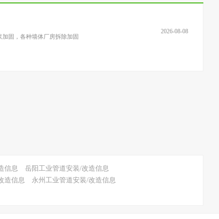
2026-08-08
处理注浆加固，各种墙体厂房拆除加固
造信息
岳阳工业管道安装/改造信息
改造信息
永州工业管道安装/改造信息