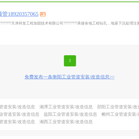
920357065
?????????天津祥发工程加固技术有限公司?????????承接各地工程钻孔，地基下沉
1
免费发布一条衡阳工业管道安装/改造信息>>
管道安装/改造信息
湘潭工业管道安装/改造信息
邵阳工业管道安装/改
业管道安装/改造信息
益阳工业管道安装/改造信息
郴州工业管道安装/
管道安装/改造信息
湘西工业管道安装/改造信息