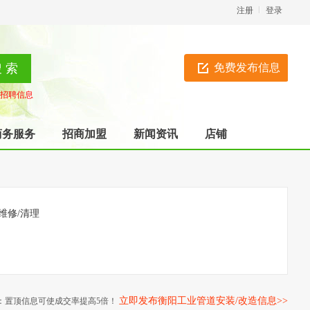
注册
登录
免费发布信息
招聘信息
商务服务
招商加盟
新闻资讯
店铺
维修/清理
立即发布衡阳工业管道安装/改造信息>>
：置顶信息可使成交率提高5倍！